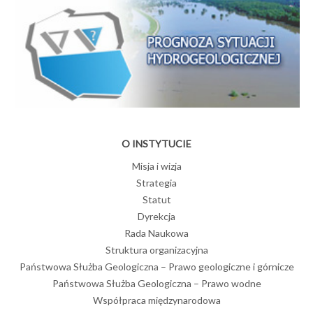
O INSTYTUCIE
Misja i wizja
Strategia
Statut
Dyrekcja
Rada Naukowa
Struktura organizacyjna
Państwowa Służba Geologiczna – Prawo geologiczne i górnicze
Państwowa Służba Geologiczna – Prawo wodne
Współpraca międzynarodowa