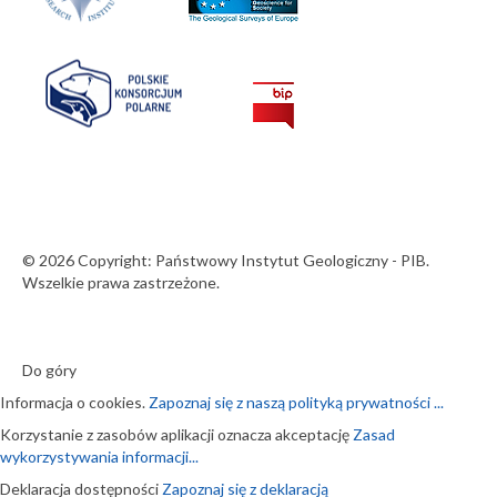
© 2026 Copyright: Państwowy Instytut Geologiczny - PIB.
Wszelkie prawa zastrzeżone.
Do góry
Informacja o cookies.
Zapoznaj się z naszą polityką prywatności ...
Korzystanie z zasobów aplikacji oznacza akceptację
Zasad
wykorzystywania informacji...
Deklaracja dostępności
Zapoznaj się z deklaracją