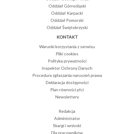
Oddział Górnośląski
Oddział Karpacki
Oddział Pomorski
Oddział Świętokrzyski
KONTAKT
Warunki korzystania z serwisu
Pliki cookies
Polityka prywatności
Inspektor Ochrony Danych
Procedura zgłaszania naruszeń prawa
Deklaracja dostępności
Plan równości płci
Newslettery
Redakcja
Administrator
Skargi i wnioski
Dla pracowników