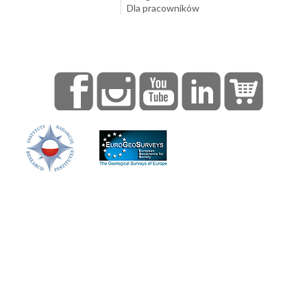
Dla pracowników