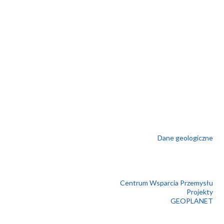
Dane geologiczne
Centrum Wsparcia Przemysłu
Projekty
GEOPLANET