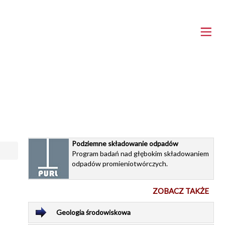
Podziemne składowanie odpadów
Program badań nad głębokim składowaniem
odpadów promieniotwórczych.
ZOBACZ TAKŻE
Geologia środowiskowa