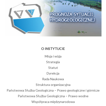
O INSTYTUCIE
Misja i wizja
Strategia
Statut
Dyrekcja
Rada Naukowa
Struktura organizacyjna
Państwowa Służba Geologiczna – Prawo geologiczne i górnicze
Państwowa Służba Geologiczna – Prawo wodne
Współpraca międzynarodowa