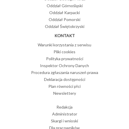
Oddział Górnośląski
Oddział Karpacki
Oddział Pomorski
Oddział Świętokrzyski
KONTAKT
Warunki korzystania z serwisu
Pliki cookies
Polityka prywatności
Inspektor Ochrony Danych
Procedura zgłaszania naruszeń prawa
Deklaracja dostępności
Plan równości płci
Newslettery
Redakcja
Administrator
Skargi i wnioski
Dla pracowników