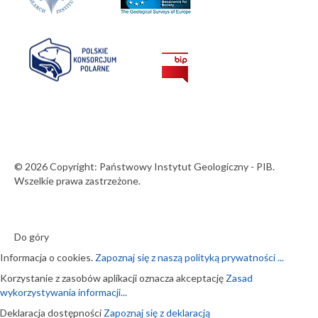
© 2026 Copyright: Państwowy Instytut Geologiczny - PIB.
Wszelkie prawa zastrzeżone.
Do góry
Informacja o cookies.
Zapoznaj się z naszą polityką prywatności ...
Korzystanie z zasobów aplikacji oznacza akceptację
Zasad
wykorzystywania informacji...
Deklaracja dostępności
Zapoznaj się z deklaracją