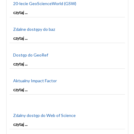
20-lecie GeoScienceWorld (GSW)
czytaj ...
Zdalne dostępy do baz
czytaj ...
Dostęp do GeoRef
czytaj ...
Aktualny Impact Factor
czytaj ...
Zdalny dostęp do Web of Science
czytaj ...