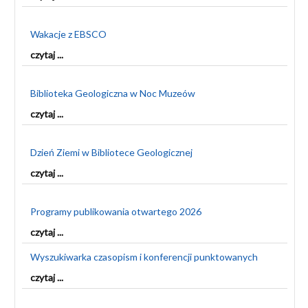
Wakacje z EBSCO
czytaj ...
Biblioteka Geologiczna w Noc Muzeów
czytaj ...
Dzień Ziemi w Bibliotece Geologicznej
czytaj ...
Programy publikowania otwartego 2026
czytaj ...
Wyszukiwarka czasopism i konferencji punktowanych
czytaj ...