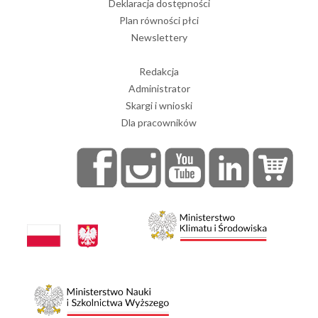
Deklaracja dostępności
Plan równości płci
Newslettery
Redakcja
Administrator
Skargi i wnioski
Dla pracowników