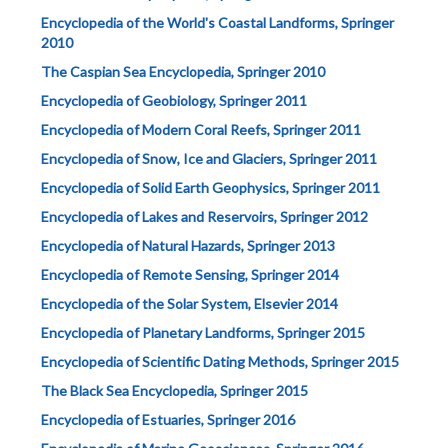
Encyclopedia of the World's Coastal Landforms, Springer
2010
The Caspian Sea Encyclopedia, Springer 2010
Encyclopedia of Geobiology, Springer 2011
Encyclopedia of Modern Coral Reefs, Springer 2011
Encyclopedia of Snow, Ice and Glaciers, Springer 2011
Encyclopedia of Solid Earth Geophysics, Springer 2011
Encyclopedia of Lakes and Reservoirs, Springer 2012
Encyclopedia of Natural Hazards, Springer 2013
Encyclopedia of Remote Sensing, Springer 2014
Encyclopedia of the Solar System, Elsevier 2014
Encyclopedia of Planetary Landforms, Springer 2015
Encyclopedia of Scientific Dating Methods, Springer 2015
The Black Sea Encyclopedia, Springer 2015
Encyclopedia of Estuaries, Springer 2016