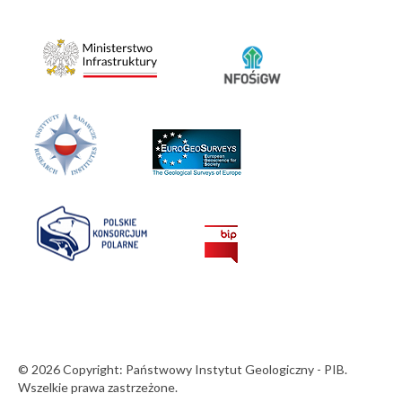
© 2026 Copyright: Państwowy Instytut Geologiczny - PIB.
Wszelkie prawa zastrzeżone.