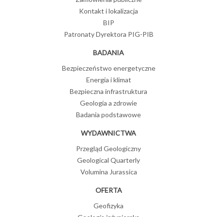
Kontakt i lokalizacja
BIP
Patronaty Dyrektora PIG-PIB
BADANIA
Bezpieczeństwo energetyczne
Energia i klimat
Bezpieczna infrastruktura
Geologia a zdrowie
Badania podstawowe
WYDAWNICTWA
Przegląd Geologiczny
Geological Quarterly
Volumina Jurassica
OFERTA
Geofizyka