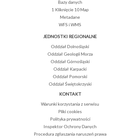
Bazy danych
1 Kliknięcie 10 Map
Metadane
WFS i WMS
JEDNOSTKI REGIONALNE
Oddział Dolnośląski
Oddział Geologii Morza
Oddział Górnośląski
Oddział Karpacki
Oddział Pomorski
Oddział Świętokrzyski
KONTAKT
Warunki korzystania z serwisu
Pliki cookies
Polityka prywatności
Inspektor Ochrony Danych
Procedura zgłaszania naruszeń prawa