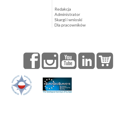
Redakcja
Administrator
Skargi i wnioski
Dla pracowników