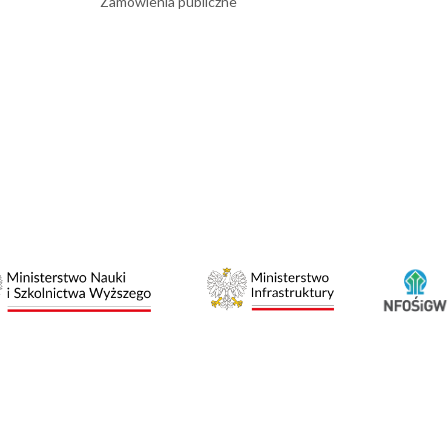
Zamówienia publiczne