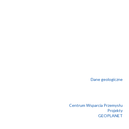
Dane geologiczne
Centrum Wsparcia Przemysłu
Projekty
GEOPLANET