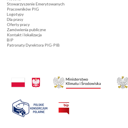
Stowarzyszenie Emerytowanych
Pracowników PIG
Logotypy
Dla prasy
Oferty pracy
Zamówienia publiczne
Kontakt i lokalizacja
BIP
Patronaty Dyrektora PIG-PIB