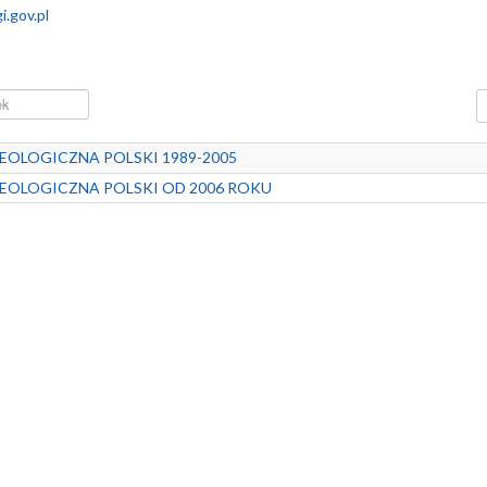
.gov.pl
P
EOLOGICZNA POLSKI 1989-2005
GEOLOGICZNA POLSKI OD 2006 ROKU