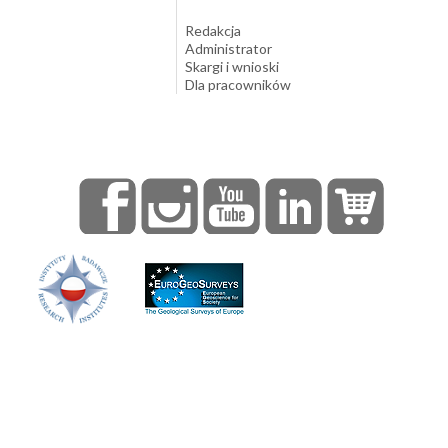
Redakcja
Administrator
Skargi i wnioski
Dla pracowników