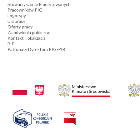
Stowarzyszenie Emerytowanych
Pracowników PIG
Logotypy
Dla prasy
Oferty pracy
Zamówienia publiczne
Kontakt i lokalizacja
BIP
Patronaty Dyrektora PIG-PIB