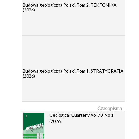
Budowa geologiczna Polski. Tom 2. TEKTONIKA
(2026)
Budowa geologiczna Polski. Tom 1. STRATYGRAFIA
(2026)
Czasopisma
Geological Quarterly Vol 70, No 1
(2026)