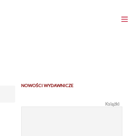
NOWOŚCI WYDAWNICZE
Książki