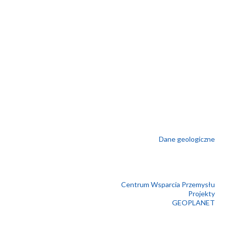
Dane geologiczne
Centrum Wsparcia Przemysłu
Projekty
GEOPLANET