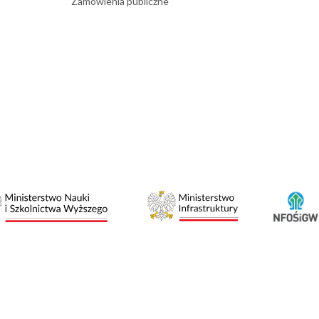
Zamówienia publiczne