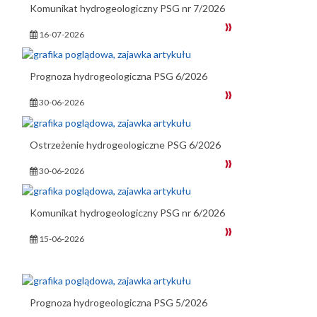
Komunikat hydrogeologiczny PSG nr 7/2026
16-07-2026
Prognoza hydrogeologiczna PSG 6/2026
30-06-2026
Ostrzeżenie hydrogeologiczne PSG 6/2026
30-06-2026
Komunikat hydrogeologiczny PSG nr 6/2026
15-06-2026
Prognoza hydrogeologiczna PSG 5/2026