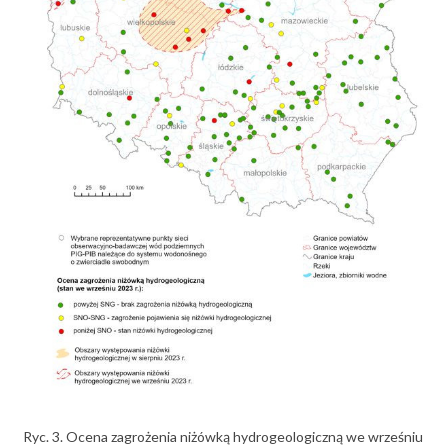
Ryc. 3. Ocena zagrożenia niżówką hydrogeologiczną we wrześniu