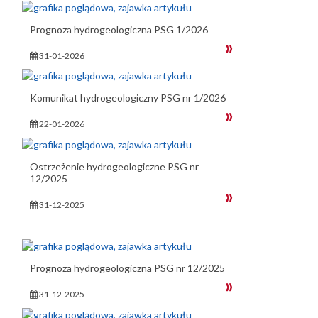
Prognoza hydrogeologiczna PSG 1/2026
31-01-2026
Komunikat hydrogeologiczny PSG nr 1/2026
22-01-2026
Ostrzeżenie hydrogeologiczne PSG nr
12/2025
31-12-2025
Prognoza hydrogeologiczna PSG nr 12/2025
31-12-2025