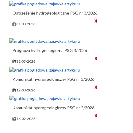
Ostrzeżenie hydrogeologiczne PSG nr 3/2026
31-03-2026
Prognoza hydrogeologiczna PSG 3/2026
31-03-2026
Komunikat hydrogeologiczny PSG nr 3/2026
12-03-2026
Komunikat hydrogeologiczny PSG nr 2/2026
16-02-2026