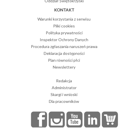
Oddział Świętokrzyski
KONTAKT
Warunki korzystania z serwisu
Pliki cookies
Polityka prywatności
Inspektor Ochrony Danych
Procedura zgłaszania naruszeń prawa
Deklaracja dostępności
Plan równości płci
Newslettery
Redakcja
Administrator
Skargi i wnioski
Dla pracowników