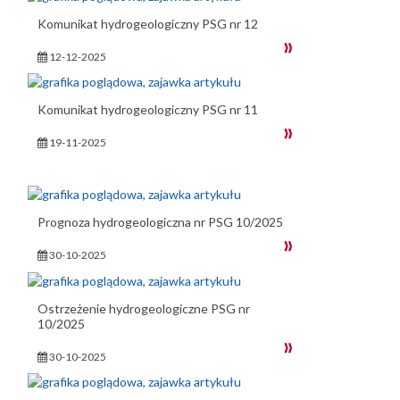
Komunikat hydrogeologiczny PSG nr 12
12-12-2025
Komunikat hydrogeologiczny PSG nr 11
19-11-2025
Prognoza hydrogeologiczna nr PSG 10/2025
30-10-2025
Ostrzeżenie hydrogeologiczne PSG nr
10/2025
30-10-2025