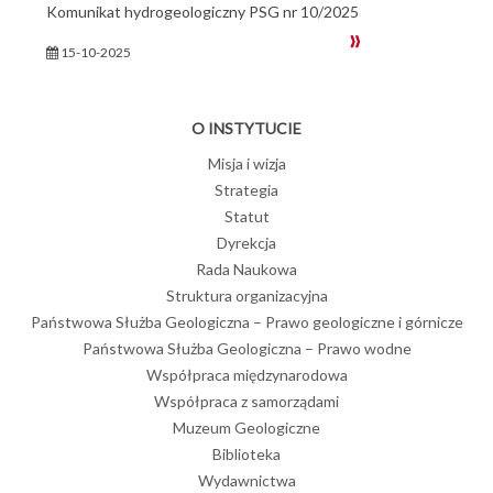
Komunikat hydrogeologiczny PSG nr 10/2025
15-10-2025
O INSTYTUCIE
Misja i wizja
Strategia
Statut
Dyrekcja
Rada Naukowa
Struktura organizacyjna
Państwowa Służba Geologiczna – Prawo geologiczne i górnicze
Państwowa Służba Geologiczna – Prawo wodne
Współpraca międzynarodowa
Współpraca z samorządami
Muzeum Geologiczne
Biblioteka
Wydawnictwa