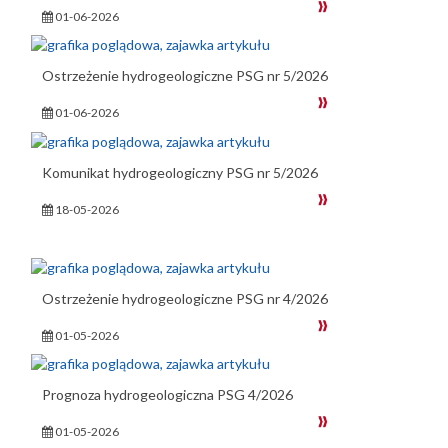
01-06-2026
Ostrzeżenie hydrogeologiczne PSG nr 5/2026
01-06-2026
Komunikat hydrogeologiczny PSG nr 5/2026
18-05-2026
Ostrzeżenie hydrogeologiczne PSG nr 4/2026
01-05-2026
Prognoza hydrogeologiczna PSG 4/2026
01-05-2026