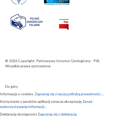
© 2026 Copyright: Państwowy Instytut Geologiczny - PIB.
Wszelkie prawa zastrzeżone.
Do góry
Informacja o cookies.
Zapoznaj się z naszą polityką prywatności ...
Korzystanie z zasobów aplikacji oznacza akceptację
Zasad
wykorzystywania informacji...
Deklaracja dostępności
Zapoznaj się z deklaracją