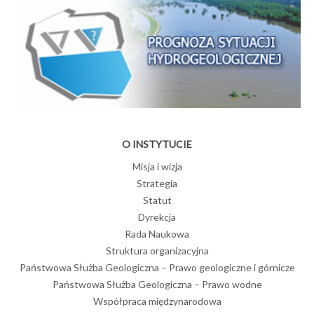
O INSTYTUCIE
Misja i wizja
Strategia
Statut
Dyrekcja
Rada Naukowa
Struktura organizacyjna
Państwowa Służba Geologiczna – Prawo geologiczne i górnicze
Państwowa Służba Geologiczna – Prawo wodne
Współpraca międzynarodowa