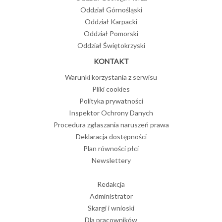
Oddział Górnośląski
Oddział Karpacki
Oddział Pomorski
Oddział Świętokrzyski
KONTAKT
Warunki korzystania z serwisu
Pliki cookies
Polityka prywatności
Inspektor Ochrony Danych
Procedura zgłaszania naruszeń prawa
Deklaracja dostępności
Plan równości płci
Newslettery
Redakcja
Administrator
Skargi i wnioski
Dla pracowników