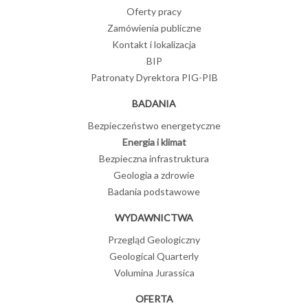
Oferty pracy
Zamówienia publiczne
Kontakt i lokalizacja
BIP
Patronaty Dyrektora PIG-PIB
BADANIA
Bezpieczeństwo energetyczne
Energia i klimat
Bezpieczna infrastruktura
Geologia a zdrowie
Badania podstawowe
WYDAWNICTWA
Przegląd Geologiczny
Geological Quarterly
Volumina Jurassica
OFERTA