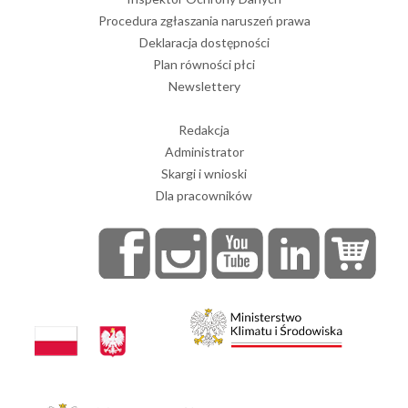
Procedura zgłaszania naruszeń prawa
Deklaracja dostępności
Plan równości płci
Newslettery
Redakcja
Administrator
Skargi i wnioski
Dla pracowników