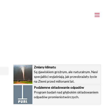
Zmiany klimatu
Są zjawiskiem groźnym, ale naturalnym. Nasi
specjaliści wyjaśniają, jak przeobrażały życie
na Ziemi przed milionami lat.
Podziemne składowanie odpadów
Program badań nad głębokim składowaniem
odpadów promieniotwórczych.