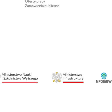
Oferty pracy
Zamówienia publiczne