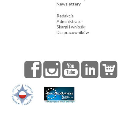
Newslettery
Redakcja
Administrator
Skargi i wnioski
Dla pracowników