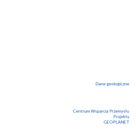
Dane geologiczne
Centrum Wsparcia Przemysłu
Projekty
GEOPLANET