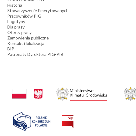
Historia
Stowarzyszenie Emerytowanych
Pracowników PIG
Logotypy
Dla prasy
Oferty pracy
Zamówienia publiczne
Kontakt i lokalizacja
BIP
Patronaty Dyrektora PIG-PIB