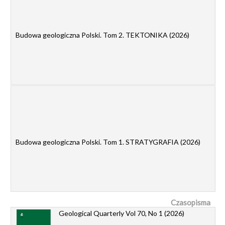
Budowa geologiczna Polski. Tom 2. TEKTONIKA (2026)
Budowa geologiczna Polski. Tom 1. STRATYGRAFIA (2026)
Czasopisma
Geological Quarterly Vol 70, No 1 (2026)