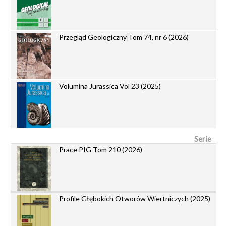
Przegląd Geologiczny
Tom 74, nr 6 (2026)
Volumina Jurassica Vol 23 (2025)
Serie
Prace PIG Tom 210 (2026)
Profile Głębokich Otworów Wiertniczych (2025)