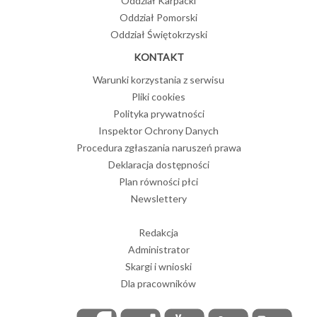
Oddział Karpacki
Oddział Pomorski
Oddział Świętokrzyski
KONTAKT
Warunki korzystania z serwisu
Pliki cookies
Polityka prywatności
Inspektor Ochrony Danych
Procedura zgłaszania naruszeń prawa
Deklaracja dostępności
Plan równości płci
Newslettery
Redakcja
Administrator
Skargi i wnioski
Dla pracowników