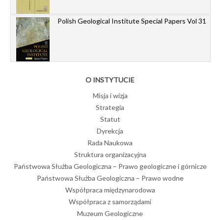
Polish Geological Institute Special Papers Vol 31
O INSTYTUCIE
Misja i wizja
Strategia
Statut
Dyrekcja
Rada Naukowa
Struktura organizacyjna
Państwowa Służba Geologiczna – Prawo geologiczne i górnicze
Państwowa Służba Geologiczna – Prawo wodne
Współpraca międzynarodowa
Współpraca z samorządami
Muzeum Geologiczne