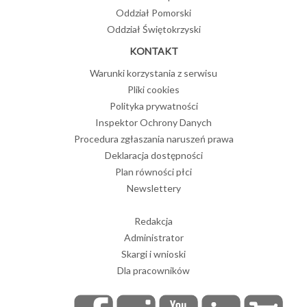
Oddział Pomorski
Oddział Świętokrzyski
KONTAKT
Warunki korzystania z serwisu
Pliki cookies
Polityka prywatności
Inspektor Ochrony Danych
Procedura zgłaszania naruszeń prawa
Deklaracja dostępności
Plan równości płci
Newslettery
Redakcja
Administrator
Skargi i wnioski
Dla pracowników