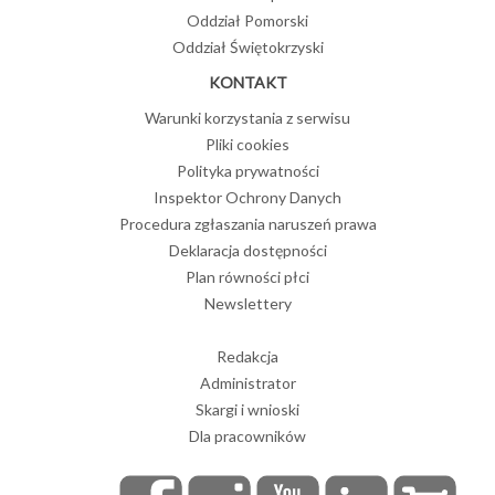
Oddział Pomorski
Oddział Świętokrzyski
KONTAKT
Warunki korzystania z serwisu
Pliki cookies
Polityka prywatności
Inspektor Ochrony Danych
Procedura zgłaszania naruszeń prawa
Deklaracja dostępności
Plan równości płci
Newslettery
Redakcja
Administrator
Skargi i wnioski
Dla pracowników