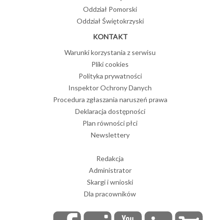
Oddział Pomorski
Oddział Świętokrzyski
KONTAKT
Warunki korzystania z serwisu
Pliki cookies
Polityka prywatności
Inspektor Ochrony Danych
Procedura zgłaszania naruszeń prawa
Deklaracja dostępności
Plan równości płci
Newslettery
Redakcja
Administrator
Skargi i wnioski
Dla pracowników