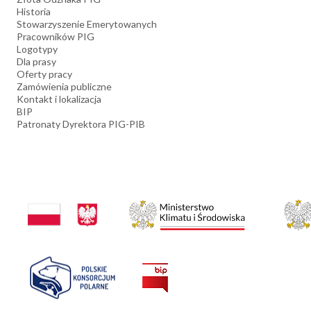
Historia
Stowarzyszenie Emerytowanych
Pracowników PIG
Logotypy
Dla prasy
Oferty pracy
Zamówienia publiczne
Kontakt i lokalizacja
BIP
Patronaty Dyrektora PIG-PIB