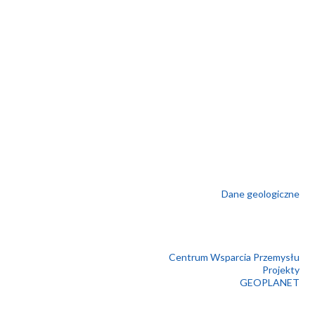
Dane geologiczne
Centrum Wsparcia Przemysłu
Projekty
GEOPLANET