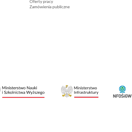
Oferty pracy
Zamówienia publiczne