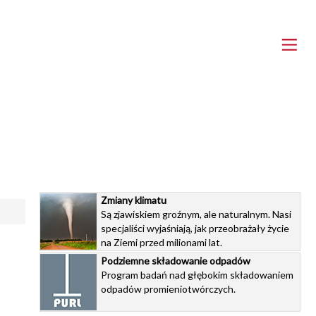
Zmiany klimatu
Są zjawiskiem groźnym, ale naturalnym. Nasi
specjaliści wyjaśniają, jak przeobrażały życie
na Ziemi przed milionami lat.
Podziemne składowanie odpadów
Program badań nad głębokim składowaniem
odpadów promieniotwórczych.