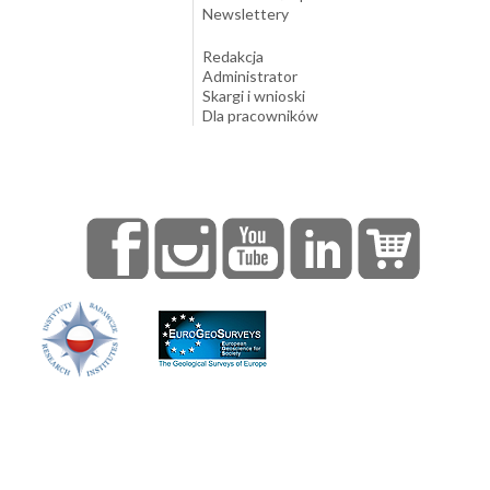
Newslettery
Redakcja
Administrator
Skargi i wnioski
Dla pracowników