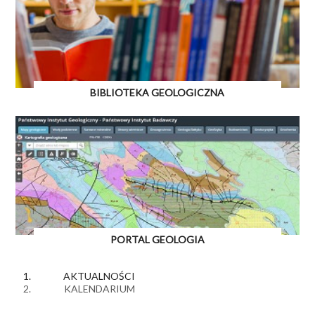
BIBLIOTEKA GEOLOGICZNA
PORTAL GEOLOGIA
AKTUALNOŚCI
KALENDARIUM