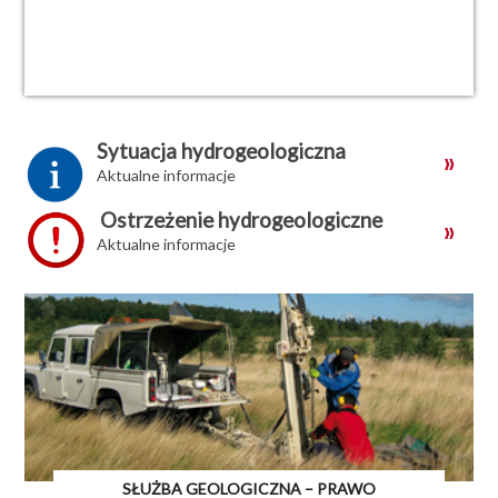
Sytuacja hydrogeologiczna
Aktualne informacje
Ostrzeżenie hydrogeologiczne
Aktualne informacje
SŁUŻBA GEOLOGICZNA – PRAWO