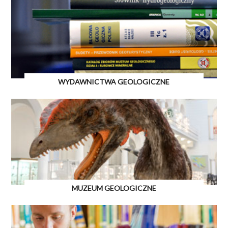
WYDAWNICTWA GEOLOGICZNE
MUZEUM GEOLOGICZNE