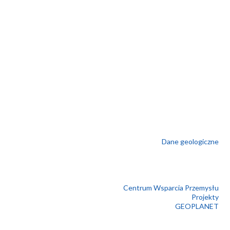
Dane geologiczne
Centrum Wsparcia Przemysłu
Projekty
GEOPLANET