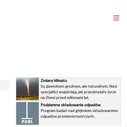
Zmiany klimatu
Są zjawiskiem groźnym, ale naturalnym. Nasi
specjaliści wyjaśniają, jak przeobrażały życie
na Ziemi przed milionami lat.
Podziemne składowanie odpadów
Program badań nad głębokim składowaniem
odpadów promieniotwórczych.