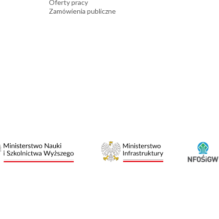
Oferty pracy
Zamówienia publiczne