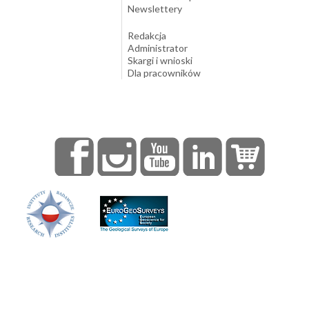
Newslettery
Redakcja
Administrator
Skargi i wnioski
Dla pracowników