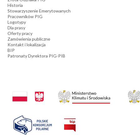
Historia
Stowarzyszenie Emerytowanych
Pracowników PIG
Logotypy
Dla prasy
Oferty pracy
Zamówienia publiczne
Kontakt i lokalizacja
BIP
Patronaty Dyrektora PIG-PIB