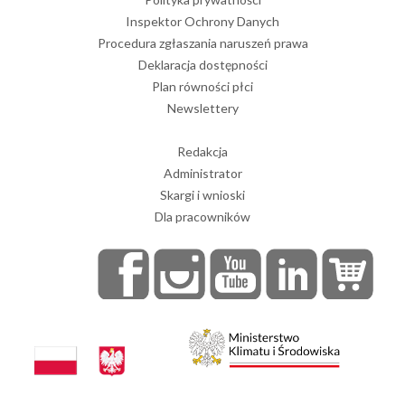
Inspektor Ochrony Danych
Procedura zgłaszania naruszeń prawa
Deklaracja dostępności
Plan równości płci
Newslettery
Redakcja
Administrator
Skargi i wnioski
Dla pracowników