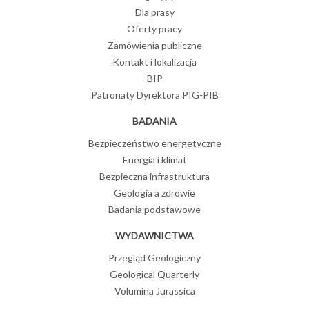
Dla prasy
Oferty pracy
Zamówienia publiczne
Kontakt i lokalizacja
BIP
Patronaty Dyrektora PIG-PIB
BADANIA
Bezpieczeństwo energetyczne
Energia i klimat
Bezpieczna infrastruktura
Geologia a zdrowie
Badania podstawowe
WYDAWNICTWA
Przegląd Geologiczny
Geological Quarterly
Volumina Jurassica