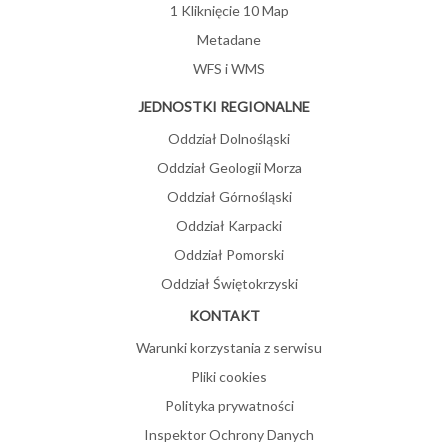
1 Kliknięcie 10 Map
Metadane
WFS i WMS
JEDNOSTKI REGIONALNE
Oddział Dolnośląski
Oddział Geologii Morza
Oddział Górnośląski
Oddział Karpacki
Oddział Pomorski
Oddział Świętokrzyski
KONTAKT
Warunki korzystania z serwisu
Pliki cookies
Polityka prywatności
Inspektor Ochrony Danych