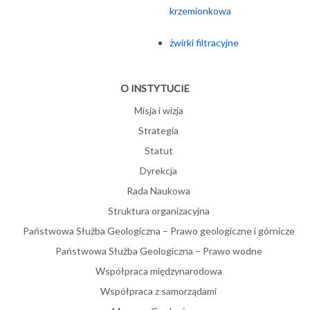
krzemionkowa
żwirki filtracyjne
O INSTYTUCIE
Misja i wizja
Strategia
Statut
Dyrekcja
Rada Naukowa
Struktura organizacyjna
Państwowa Służba Geologiczna – Prawo geologiczne i górnicze
Państwowa Służba Geologiczna – Prawo wodne
Współpraca międzynarodowa
Współpraca z samorządami