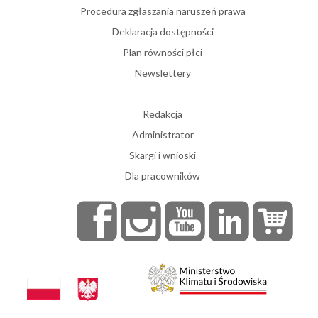
Procedura zgłaszania naruszeń prawa
Deklaracja dostępności
Plan równości płci
Newslettery
Redakcja
Administrator
Skargi i wnioski
Dla pracowników