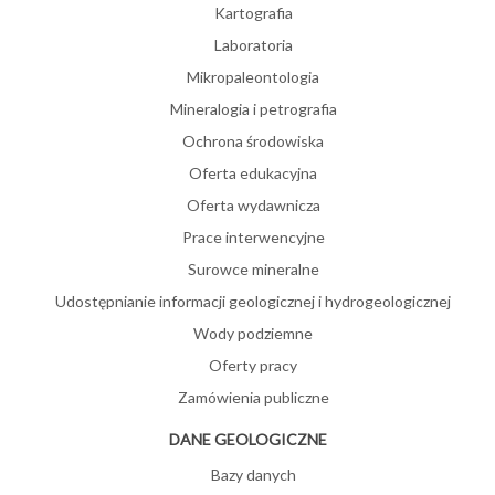
Kartografia
Laboratoria
Mikropaleontologia
Mineralogia i petrografia
Ochrona środowiska
Oferta edukacyjna
Oferta wydawnicza
Prace interwencyjne
Surowce mineralne
Udostępnianie informacji geologicznej i hydrogeologicznej
Wody podziemne
Oferty pracy
Zamówienia publiczne
DANE GEOLOGICZNE
Bazy danych