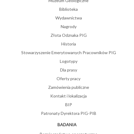
Muzeum Geologiczne
Biblioteka
Wydawnictwa
Nagrody
Złota Odznaka PIG
Historia
Stowarzyszenie Emerytowanych Pracowników PIG
Logotypy
Dla prasy
Oferty pracy
Zamówienia publiczne
Kontakt i lokalizacja
BIP
Patronaty Dyrektora PIG-PIB
BADANIA